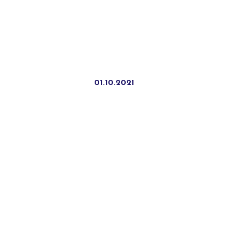
01.10.2021