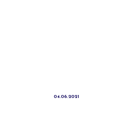
04.06.2021