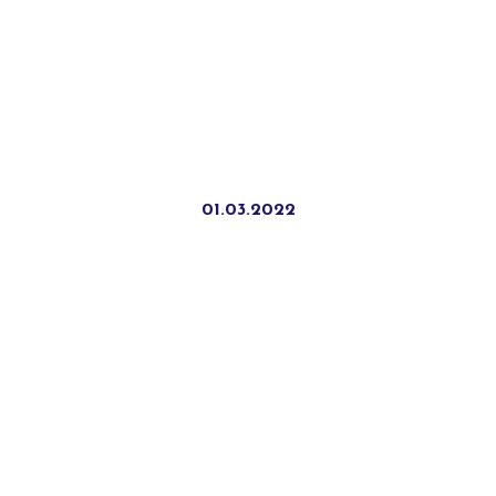
01.03.2022