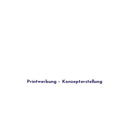
Printwerbung – Konzepterstellung