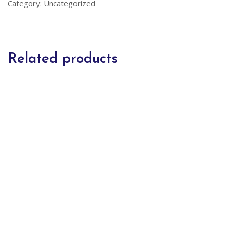
Category:
Uncategorized
Related products